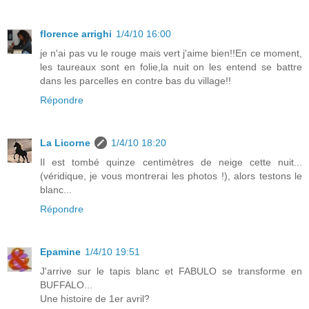
florence arrighi
1/4/10 16:00
je n'ai pas vu le rouge mais vert j'aime bien!!En ce moment,
les taureaux sont en folie,la nuit on les entend se battre
dans les parcelles en contre bas du village!!
Répondre
La Licorne
1/4/10 18:20
Il est tombé quinze centimètres de neige cette nuit...
(véridique, je vous montrerai les photos !), alors testons le
blanc...
Répondre
Epamine
1/4/10 19:51
J'arrive sur le tapis blanc et FABULO se transforme en
BUFFALO...
Une histoire de 1er avril?