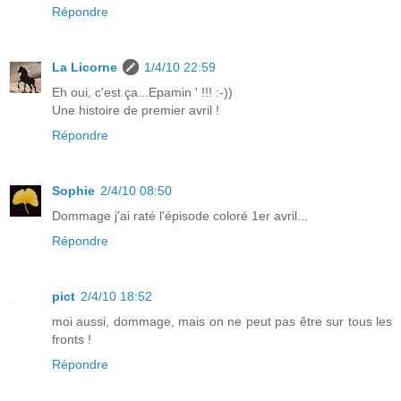
Répondre
La Licorne
1/4/10 22:59
Eh oui, c'est ça...Epamin ' !!! :-))
Une histoire de premier avril !
Répondre
Sophie
2/4/10 08:50
Dommage j'ai raté l'épisode coloré 1er avril...
Répondre
pict
2/4/10 18:52
moi aussi, dommage, mais on ne peut pas être sur tous les
fronts !
Répondre